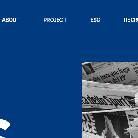
ABOUT
PROJECT
ESG
RECR