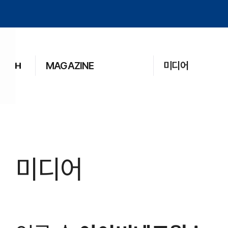
MAGAZINE
미디어
미디어