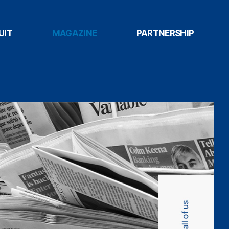
UIT
MAGAZINE
PARTNERSHIP