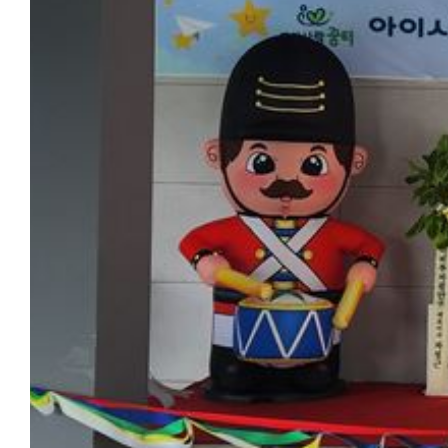
View more