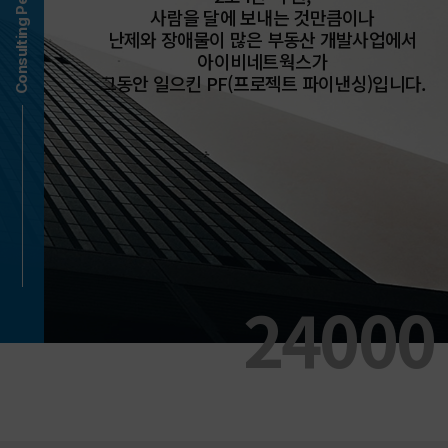
Consulting Performance
사람을 달에 보내는 것만큼이나
난제와 장애물이 많은 부동산 개발사업에서
아이비네트웍스가
그동안 일으킨 PF(프로젝트 파이낸싱)입니다.
24000