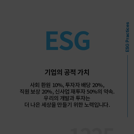
ESG
ESG Practices
기업의 공적 가치
사회 환원 10%, 투자자 배당 20%,
직원 보상 20%, 신사업 재투자 50%의 약속.
우리의 개발과 투자는
더 나은 세상을 만들기 위한 노력입니다.