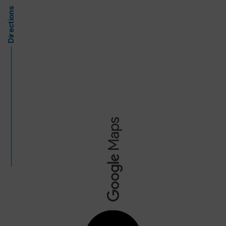
Directions