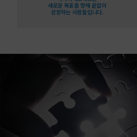
새로운 목표를 향해 끝없이
성장하는 사람들입니다.