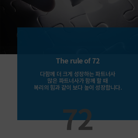
The rule of 72
다함께 더 크게 성장하는 파트너사
많은 파트너사가 함께 할 때
복리의 힘과 같이 보다 높이 성장합니다.
72