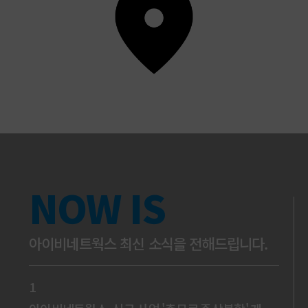
NOW IS
아이비네트웍스 최신 소식을 전해드립니다.
1